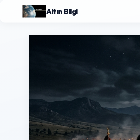
Altın Bilgi