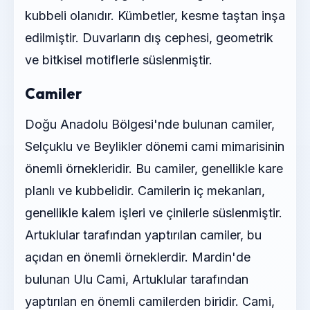
kubbeli olanıdır. Kümbetler, kesme taştan inşa
edilmiştir. Duvarların dış cephesi, geometrik
ve bitkisel motiflerle süslenmiştir.
Camiler
Doğu Anadolu Bölgesi'nde bulunan camiler,
Selçuklu ve Beylikler dönemi cami mimarisinin
önemli örnekleridir. Bu camiler, genellikle kare
planlı ve kubbelidir. Camilerin iç mekanları,
genellikle kalem işleri ve çinilerle süslenmiştir.
Artuklular tarafından yaptırılan camiler, bu
açıdan en önemli örneklerdir. Mardin'de
bulunan Ulu Cami, Artuklular tarafından
yaptırılan en önemli camilerden biridir. Cami,