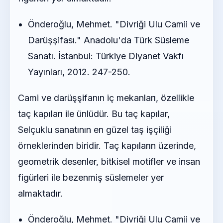
Önderoğlu, Mehmet. "Divriği Ulu Camii ve
Darüşşifası." Anadolu'da Türk Süsleme
Sanatı. İstanbul: Türkiye Diyanet Vakfı
Yayınları, 2012. 247-250.
Cami ve darüşşifanın iç mekanları, özellikle
taç kapıları ile ünlüdür. Bu taç kapılar,
Selçuklu sanatının en güzel taş işçiliği
örneklerinden biridir. Taç kapıların üzerinde,
geometrik desenler, bitkisel motifler ve insan
figürleri ile bezenmiş süslemeler yer
almaktadır.
Önderoğlu, Mehmet. "Divriği Ulu Camii ve