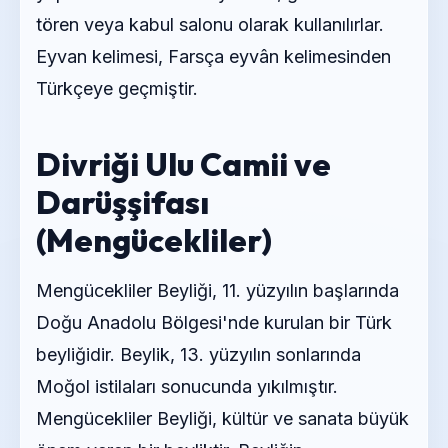
tören veya kabul salonu olarak kullanılırlar.
Eyvan kelimesi, Farsça eyvân kelimesinden
Türkçeye geçmiştir.
Divriği Ulu Camii ve
Darüşşifası
(Mengücekliler)
Mengücekliler Beyliği, 11. yüzyılın başlarında
Doğu Anadolu Bölgesi'nde kurulan bir Türk
beyliğidir. Beylik, 13. yüzyılın sonlarında
Moğol istilaları sonucunda yıkılmıştır.
Mengücekliler Beyliği, kültür ve sanata büyük