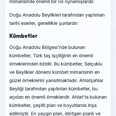
mimarisinde önemli bir rol oynamışlardır.
Doğu Anadolu Beylikleri tarafından yaptırılan
tarihi eserler, genellikle şunlardır:
Kümbetler
Doğu Anadolu Bölgesi'nde bulunan
kümbetler, Türk taş işçiliğinin en önemli
örneklerinden biridir. Bu kümbetler, Selçuklu
ve Beylikler dönemi kümbet mimarisinin en
güzel örneklerini yansıtmaktadır. Ahlatşahlar
Beyliği tarafından yaptırılan kümbetler, bu
açıdan en önemli örneklerdir. Ahlat'ta bulunan
kümbetler, çeşitli plan ve boyutlarda inşa
edilmiştir. En yaygın plan, dörtgen planlı ve