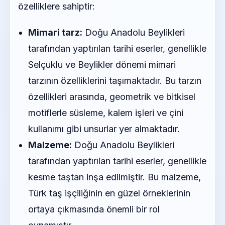
özelliklere sahiptir:
Mimari tarz:
Doğu Anadolu Beylikleri
tarafından yaptırılan tarihi eserler, genellikle
Selçuklu ve Beylikler dönemi mimari
tarzının özelliklerini taşımaktadır. Bu tarzın
özellikleri arasında, geometrik ve bitkisel
motiflerle süsleme, kalem işleri ve çini
kullanımı gibi unsurlar yer almaktadır.
Malzeme:
Doğu Anadolu Beylikleri
tarafından yaptırılan tarihi eserler, genellikle
kesme taştan inşa edilmiştir. Bu malzeme,
Türk taş işçiliğinin en güzel örneklerinin
ortaya çıkmasında önemli bir rol