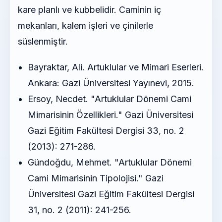
kare planlı ve kubbelidir. Caminin iç
mekanları, kalem işleri ve çinilerle
süslenmiştir.
Bayraktar, Ali. Artuklular ve Mimari Eserleri.
Ankara: Gazi Üniversitesi Yayınevi, 2015.
Ersoy, Necdet. "Artuklular Dönemi Cami
Mimarisinin Özellikleri." Gazi Üniversitesi
Gazi Eğitim Fakültesi Dergisi 33, no. 2
(2013): 271-286.
Gündoğdu, Mehmet. "Artuklular Dönemi
Cami Mimarisinin Tipolojisi." Gazi
Üniversitesi Gazi Eğitim Fakültesi Dergisi
31, no. 2 (2011): 241-256.