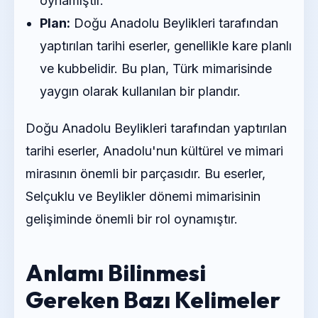
oynamıştır.
Plan:
Doğu Anadolu Beylikleri tarafından
yaptırılan tarihi eserler, genellikle kare planlı
ve kubbelidir. Bu plan, Türk mimarisinde
yaygın olarak kullanılan bir plandır.
Doğu Anadolu Beylikleri tarafından yaptırılan
tarihi eserler, Anadolu'nun kültürel ve mimari
mirasının önemli bir parçasıdır. Bu eserler,
Selçuklu ve Beylikler dönemi mimarisinin
gelişiminde önemli bir rol oynamıştır.
Anlamı Bilinmesi
Gereken Bazı Kelimeler