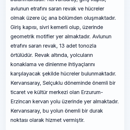
avlunun etrafını saran revak ve hücreler
olmak üzere üç ana bölümden oluşmaktadır.
Giriş kapısı, sivri kemerli olup, üzerinde
geometrik motifler yer almaktadır. Avlunun
etrafını saran revak, 13 adet tonozla
örtülüdür. Revak altında, yolcuların
konaklama ve dinlenme ihtiyaçlarını
karşılayacak şekilde hücreler bulunmaktadır.
Kervansaray, Selçuklu döneminde önemli bir
ticaret ve kültür merkezi olan Erzurum-
Erzincan kervan yolu üzerinde yer almaktadır.
Kervansaray, bu yolun önemli bir durak
noktası olarak hizmet vermiştir.