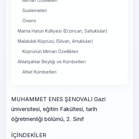
Mimari Özellikleri
Süslemeleri
Önemi
Mama Hatun Külliyesi (Erzincan, Saltuklular)
Malabâdi Köprüsü (Silvan, Artuklular)
Köprünün Mimari Özellikleri
Ahlatşahlar Beyliği ve Kümbetleri
Ahlat Kümbetleri
MUHAMMET ENES ŞENOVALI Gazi
üniversitesi, eğitim Fakültesi, tarih
öğretmenliği bölümü, 2. Sınıf
İÇİNDEKİLER