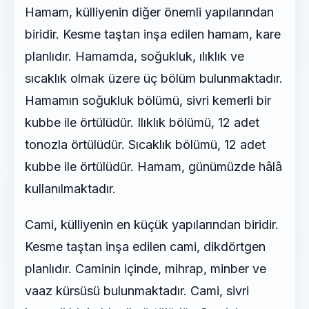
Hamam, külliyenin diğer önemli yapılarından
biridir. Kesme taştan inşa edilen hamam, kare
planlıdır. Hamamda, soğukluk, ılıklık ve
sıcaklık olmak üzere üç bölüm bulunmaktadır.
Hamamın soğukluk bölümü, sivri kemerli bir
kubbe ile örtülüdür. Ilıklık bölümü, 12 adet
tonozla örtülüdür. Sıcaklık bölümü, 12 adet
kubbe ile örtülüdür. Hamam, günümüzde hâlâ
kullanılmaktadır.
Cami, külliyenin en küçük yapılarından biridir.
Kesme taştan inşa edilen cami, dikdörtgen
planlıdır. Caminin içinde, mihrap, minber ve
vaaz kürsüsü bulunmaktadır. Cami, sivri