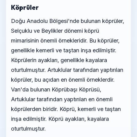
Köprüler
Doğu Anadolu Bölgesi'nde bulunan köprüler,
Selçuklu ve Beylikler dönemi köprü
mimarisinin önemli örnekleridir. Bu köprüler,
genellikle kemerli ve taştan inşa edilmiştir.
Köprülerin ayakları, genellikle kayalara
oturtulmuştur. Artuklular tarafından yaptırılan
köprüler, bu açıdan en önemli örneklerdir.
Van'da bulunan Köprübaşı Köprüsü,
Artuklular tarafından yaptırılan en önemli
köprülerden biridir. Köprü, kemerli ve taştan
inşa edilmiştir. Köprü ayakları, kayalara
oturtulmuştur.