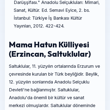
Darüşşifası." Anadolu Selçukluları: Mimari,
Sanat, Kültür. Ed. Semavi Eyice, 2. bs.
İstanbul: Türkiye İş Bankası Kültür
Yayınları, 2012. 422-424.
Mama Hatun Külliyesi
(Erzincan, Saltuklular)
Saltuklular, 11. yüzyılın ortalarında Erzurum ve
çevresinde kurulan bir Türk beyliğidir. Beylik,
12. yüzyılın sonlarında Anadolu Selçuklu
Devleti'ne bağlanmıştır. Saltuklular,
Anadolu'da önemli bir kültür ve sanat
merkezi olmuşlardır. Saltuklular döneminde