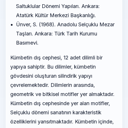
Saltuklular Dönemi Yapıları. Ankara:
Atatürk Kültür Merkezi Başkanlığı.
Ünver, S. (1968). Anadolu Selçuklu Mezar
Taşları. Ankara: Türk Tarih Kurumu
Basımevi.
Kümbetin dış cephesi, 12 adet dilimli bir
yapıya sahiptir. Bu dilimler, kümbetin
gövdesini oluşturan silindirik yapıyı
çevrelemektedir. Dilimlerin arasında,
geometrik ve bitkisel motifler yer almaktadır.
Kümbetin dış cephesinde yer alan motifler,
Selçuklu dönemi sanatının karakteristik
özelliklerini yansıtmaktadır. Kümbetin içinde,