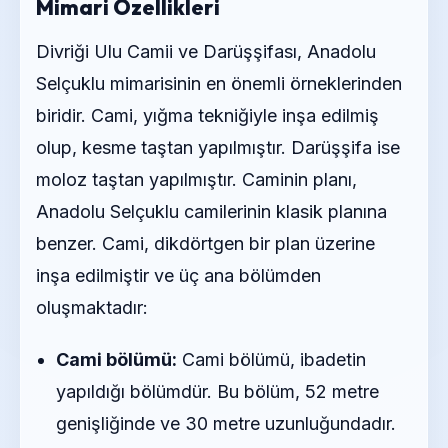
Mimari Özellikleri
Divriği Ulu Camii ve Darüşşifası, Anadolu
Selçuklu mimarisinin en önemli örneklerinden
biridir. Cami, yığma tekniğiyle inşa edilmiş
olup, kesme taştan yapılmıştır. Darüşşifa ise
moloz taştan yapılmıştır. Caminin planı,
Anadolu Selçuklu camilerinin klasik planına
benzer. Cami, dikdörtgen bir plan üzerine
inşa edilmiştir ve üç ana bölümden
oluşmaktadır:
Cami bölümü:
Cami bölümü, ibadetin
yapıldığı bölümdür. Bu bölüm, 52 metre
genişliğinde ve 30 metre uzunluğundadır.