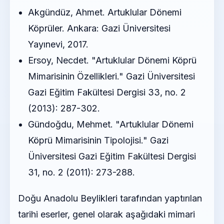
Akgündüz, Ahmet. Artuklular Dönemi
Köprüler. Ankara: Gazi Üniversitesi
Yayınevi, 2017.
Ersoy, Necdet. "Artuklular Dönemi Köprü
Mimarisinin Özellikleri." Gazi Üniversitesi
Gazi Eğitim Fakültesi Dergisi 33, no. 2
(2013): 287-302.
Gündoğdu, Mehmet. "Artuklular Dönemi
Köprü Mimarisinin Tipolojisi." Gazi
Üniversitesi Gazi Eğitim Fakültesi Dergisi
31, no. 2 (2011): 273-288.
Doğu Anadolu Beylikleri tarafından yaptırılan
tarihi eserler, genel olarak aşağıdaki mimari