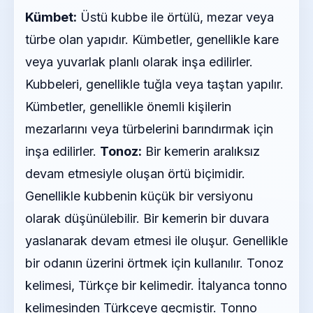
Kümbet:
Üstü kubbe ile örtülü, mezar veya
türbe olan yapıdır. Kümbetler, genellikle kare
veya yuvarlak planlı olarak inşa edilirler.
Kubbeleri, genellikle tuğla veya taştan yapılır.
Kümbetler, genellikle önemli kişilerin
mezarlarını veya türbelerini barındırmak için
inşa edilirler.
Tonoz:
Bir kemerin aralıksız
devam etmesiyle oluşan örtü biçimidir.
Genellikle kubbenin küçük bir versiyonu
olarak düşünülebilir. Bir kemerin bir duvara
yaslanarak devam etmesi ile oluşur. Genellikle
bir odanın üzerini örtmek için kullanılır. Tonoz
kelimesi, Türkçe bir kelimedir. İtalyanca tonno
kelimesinden Türkçeye geçmiştir. Tonno