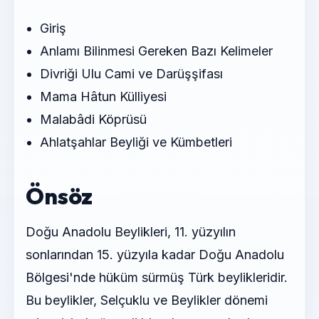
Giriş
Anlamı Bilinmesi Gereken Bazı Kelimeler
Divriği Ulu Cami ve Darüşşifası
Mama Hâtun Külliyesi
Malabâdi Köprüsü
Ahlatşahlar Beyliği ve Kümbetleri
Önsöz
Doğu Anadolu Beylikleri, 11. yüzyılın
sonlarından 15. yüzyıla kadar Doğu Anadolu
Bölgesi'nde hüküm sürmüş Türk beylikleridir.
Bu beylikler, Selçuklu ve Beylikler dönemi