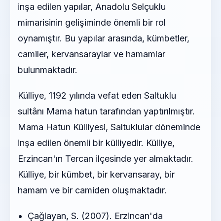
inşa edilen yapılar, Anadolu Selçuklu
mimarisinin gelişiminde önemli bir rol
oynamıştır. Bu yapılar arasında, kümbetler,
camiler, kervansaraylar ve hamamlar
bulunmaktadır.
Külliye, 1192 yılında vefat eden Saltuklu
sultânı Mama hatun tarafından yaptırılmıştır.
Mama Hatun Külliyesi, Saltuklular döneminde
inşa edilen önemli bir külliyedir. Külliye,
Erzincan'ın Tercan ilçesinde yer almaktadır.
Külliye, bir kümbet, bir kervansaray, bir
hamam ve bir camiden oluşmaktadır.
Çağlayan, S. (2007). Erzincan'da