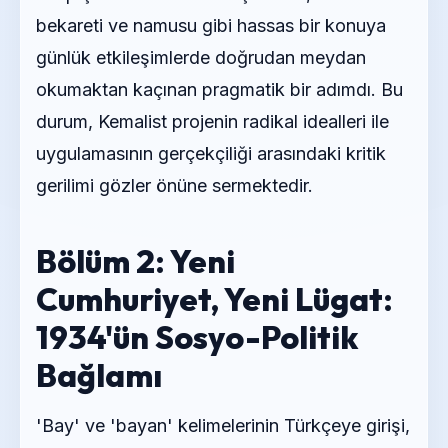
bekareti ve namusu gibi hassas bir konuya
günlük etkileşimlerde doğrudan meydan
okumaktan kaçınan pragmatik bir adımdı. Bu
durum, Kemalist projenin radikal idealleri ile
uygulamasının gerçekçiliği arasındaki kritik
gerilimi gözler önüne sermektedir.
Bölüm 2: Yeni
Cumhuriyet, Yeni Lügat:
1934'ün Sosyo-Politik
Bağlamı
'Bay' ve 'bayan' kelimelerinin Türkçeye girişi,