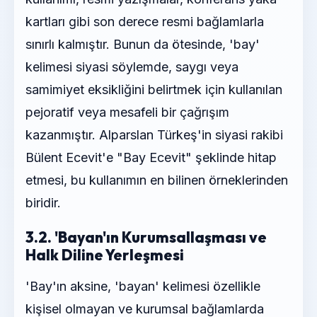
kartları gibi son derece resmi bağlamlarla
sınırlı kalmıştır. Bunun da ötesinde, 'bay'
kelimesi siyasi söylemde, saygı veya
samimiyet eksikliğini belirtmek için kullanılan
pejoratif veya mesafeli bir çağrışım
kazanmıştır. Alparslan Türkeş'in siyasi rakibi
Bülent Ecevit'e "Bay Ecevit" şeklinde hitap
etmesi, bu kullanımın en bilinen örneklerinden
biridir.
3.2. 'Bayan'ın Kurumsallaşması ve
Halk Diline Yerleşmesi
'Bay'ın aksine, 'bayan' kelimesi özellikle
kişisel olmayan ve kurumsal bağlamlarda