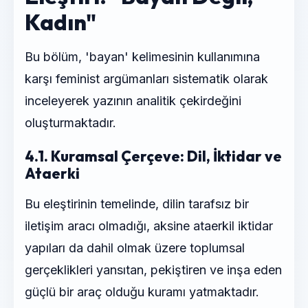
Kadın"
Bu bölüm, 'bayan' kelimesinin kullanımına
karşı feminist argümanları sistematik olarak
inceleyerek yazının analitik çekirdeğini
oluşturmaktadır.
4.1. Kuramsal Çerçeve: Dil, İktidar ve
Ataerki
Bu eleştirinin temelinde, dilin tarafsız bir
iletişim aracı olmadığı, aksine ataerkil iktidar
yapıları da dahil olmak üzere toplumsal
gerçeklikleri yansıtan, pekiştiren ve inşa eden
güçlü bir araç olduğu kuramı yatmaktadır.