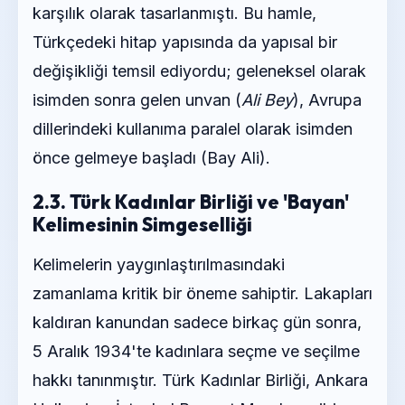
karşılık olarak tasarlanmıştı. Bu hamle,
Türkçedeki hitap yapısında da yapısal bir
değişikliği temsil ediyordu; geleneksel olarak
isimden sonra gelen unvan (
Ali Bey
), Avrupa
dillerindeki kullanıma paralel olarak isimden
önce gelmeye başladı (Bay Ali).
2.3. Türk Kadınlar Birliği ve 'Bayan'
Kelimesinin Simgeselliği
Kelimelerin yaygınlaştırılmasındaki
zamanlama kritik bir öneme sahiptir. Lakapları
kaldıran kanundan sadece birkaç gün sonra,
5 Aralık 1934'te kadınlara seçme ve seçilme
hakkı tanınmıştır. Türk Kadınlar Birliği, Ankara