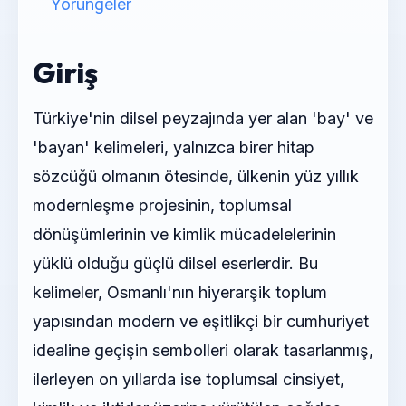
Yörüngeler
Giriş
Türkiye'nin dilsel peyzajında yer alan 'bay' ve
'bayan' kelimeleri, yalnızca birer hitap
sözcüğü olmanın ötesinde, ülkenin yüz yıllık
modernleşme projesinin, toplumsal
dönüşümlerinin ve kimlik mücadelelerinin
yüklü olduğu güçlü dilsel eserlerdir. Bu
kelimeler, Osmanlı'nın hiyerarşik toplum
yapısından modern ve eşitlikçi bir cumhuriyet
idealine geçişin sembolleri olarak tasarlanmış,
ilerleyen on yıllarda ise toplumsal cinsiyet,