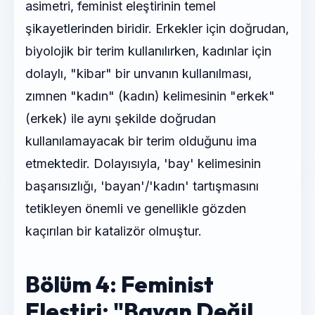
asimetri, feminist eleştirinin temel
şikayetlerinden biridir. Erkekler için doğrudan,
biyolojik bir terim kullanılırken, kadınlar için
dolaylı, "kibar" bir unvanın kullanılması,
zımnen "kadın" (kadın) kelimesinin "erkek"
(erkek) ile aynı şekilde doğrudan
kullanılamayacak bir terim olduğunu ima
etmektedir. Dolayısıyla, 'bay' kelimesinin
başarısızlığı, 'bayan'/'kadın' tartışmasını
tetikleyen önemli ve genellikle gözden
kaçırılan bir katalizör olmuştur.
Bölüm 4: Feminist
Eleştiri: "Bayan Değil,