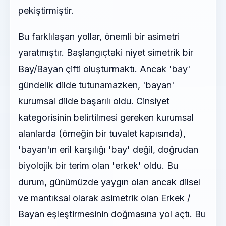
pekiştirmiştir.
Bu farklılaşan yollar, önemli bir asimetri
yaratmıştır. Başlangıçtaki niyet simetrik bir
Bay/Bayan çifti oluşturmaktı. Ancak 'bay'
gündelik dilde tutunamazken, 'bayan'
kurumsal dilde başarılı oldu. Cinsiyet
kategorisinin belirtilmesi gereken kurumsal
alanlarda (örneğin bir tuvalet kapısında),
'bayan'ın eril karşılığı 'bay' değil, doğrudan
biyolojik bir terim olan 'erkek' oldu. Bu
durum, günümüzde yaygın olan ancak dilsel
ve mantıksal olarak asimetrik olan Erkek /
Bayan eşleştirmesinin doğmasına yol açtı. Bu