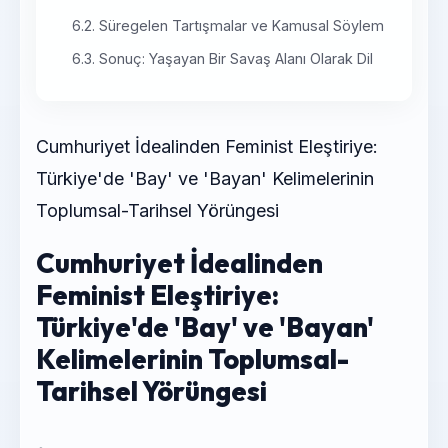
6.2. Süregelen Tartışmalar ve Kamusal Söylem
6.3. Sonuç: Yaşayan Bir Savaş Alanı Olarak Dil
Cumhuriyet İdealinden Feminist Eleştiriye:
Türkiye'de 'Bay' ve 'Bayan' Kelimelerinin
Toplumsal-Tarihsel Yörüngesi
Cumhuriyet İdealinden
Feminist Eleştiriye:
Türkiye'de 'Bay' ve 'Bayan'
Kelimelerinin Toplumsal-
Tarihsel Yörüngesi