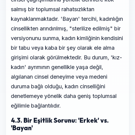
salmış bir toplumsal rahatsızlıktan
kaynaklanmaktadır. 'Bayan' tercihi, kadınlığın
cinsellikten arındırılmış, "sterilize edilmiş" bir
versiyonunu sunma, kadın kimliğinin kendisini
bir tabu veya kaba bir şey olarak ele alma
girişimi olarak görülmektedir. Bu durum, 'kız-
kadın' ayrımının genellikle yaşa değil,
algılanan cinsel deneyime veya medeni
duruma bağlı olduğu, kadın cinselliğini
denetlemeye yönelik daha geniş toplumsal
eğilimle bağlantılıdır.
4.3. Bir Eşitlik Sorunu: 'Erkek' vs.
'Bayan'