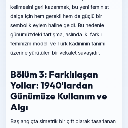
kelimesini geri kazanmak, bu yeni feminist
dalga için hem gerekli hem de güçlü bir
sembolik eylem haline geldi. Bu nedenle
günümüzdeki tartışma, aslında iki farklı
feminizm modeli ve Türk kadınının tanımı
üzerine yürütülen bir vekalet savaşıdır.
Bölüm 3: Farklılaşan
Yollar: 1940'lardan
Günümüze Kullanım ve
Algı
Başlangıçta simetrik bir çift olarak tasarlanan