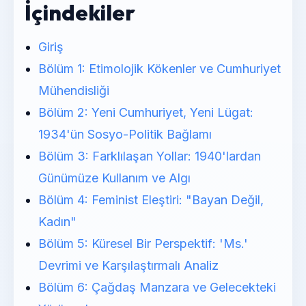
İçindekiler
Giriş
Bölüm 1: Etimolojik Kökenler ve Cumhuriyet
Mühendisliği
Bölüm 2: Yeni Cumhuriyet, Yeni Lügat:
1934'ün Sosyo-Politik Bağlamı
Bölüm 3: Farklılaşan Yollar: 1940'lardan
Günümüze Kullanım ve Algı
Bölüm 4: Feminist Eleştiri: "Bayan Değil,
Kadın"
Bölüm 5: Küresel Bir Perspektif: 'Ms.'
Devrimi ve Karşılaştırmalı Analiz
Bölüm 6: Çağdaş Manzara ve Gelecekteki